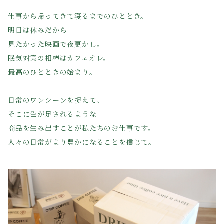
仕事から帰ってきて寝るまでのひととき。
明日は休みだから
見たかった映画で夜更かし。
眠気対策の相棒はカフェオレ。
最高のひとときの始まり。
日常のワンシーンを捉えて、
そこに色が足されるような
商品を生み出すことが私たちのお仕事です。
人々の日常がより豊かになることを信じて。