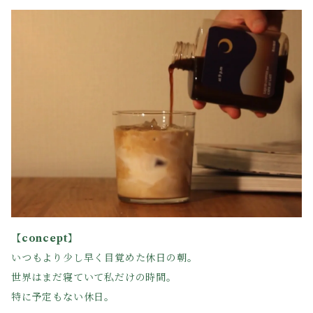
【concept】
いつもより少し早く目覚めた休日の朝。
世界はまだ寝ていて私だけの時間。
特に予定もない休日。