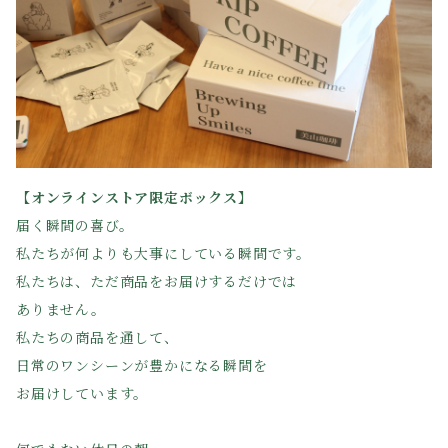
【オンラインストア限定ボックス】
届く瞬間の喜び。
私たちが何よりも大事にしている瞬間です。
私たちは、ただ商品をお届けするだけでは
ありません。
私たちの商品を通して、
日常のワンシーンが豊かになる瞬間を
お届けしています。