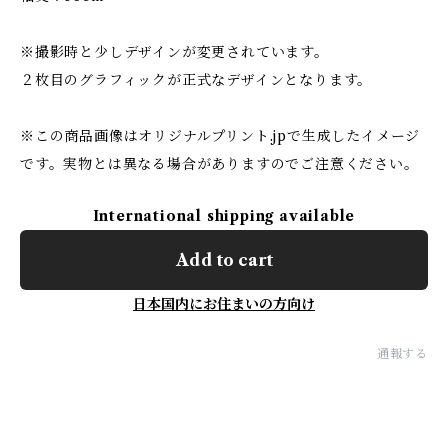
※撮影時と少しデザインが変更されています。
２枚目のグラフィックが正式なデザインとなります。
※この商品画像はオリジナルプリント.jpで生成したイメージ
です。実物とは異なる場合がありますのでご注意ください。
International shipping available
Add to cart
日本国内にお住まいの方向け
通報する