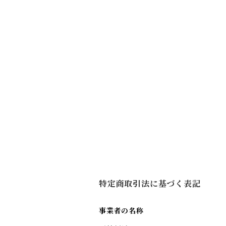
特定商取引法に基づく表記
事業者の名称