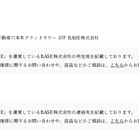
動産六本木グランドタワー 37F BASE株式会社
SE」を運営しているBASE株式会社の所在地を記載しております。
山珈琲に関するお問い合わせや、返品などのご相談は、
こちら
からお
SE」を運営しているBASE株式会社の連絡先を記載しております。
山珈琲に関するお問い合わせや、返品などのご相談は、
こちら
からお