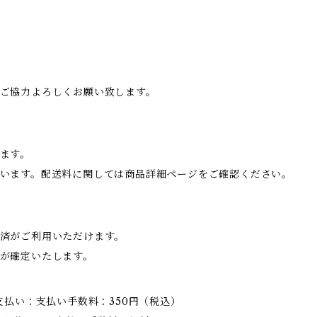
でご協力よろしくお願い致します。
ます。
います。配送料に関しては商品詳細ページをご確認ください。
済がご利用いただけます。
が確定いたします。
支払い：支払い手数料：350円（税込）