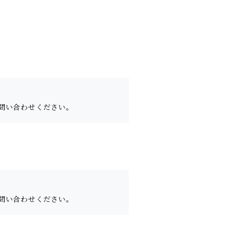
問い合わせください。
問い合わせください。