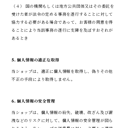
（４） 国の機関もしくは地方公共団体又はその委託を
受けた者が法令の定める事務を遂行することに対して
協力する必要がある場合であって、お客様の同意を得
ることにより当該事務の遂行に支障を及ぼすおそれが
あるとき
5. 個人情報の適正な取得
当ショップは、適正に個人情報を取得し、偽りその他
不正の手段により取得しません。
6. 個人情報の安全管理
当ショップは、個人情報の紛失、破壊、改ざん及び漏
洩などのリスクに対して、個人情報の安全管理が図ら