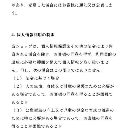
があり、変更した場合にはお客様に通知又は公表しま
す。
4. 個人情報利用の制限
当ショップは、個人情報保護法その他の法令により許
容される場合を除き、お客様の同意を得ず、利用目的の
達成に必要な範囲を超えて個人情報を取り扱いませ
ん。但し、次の場合はこの限りではありません。
（１） 法令に基づく場合
（２） 人の生命、身体又は財産の保護のために必要が
ある場合であって、お客様の同意を得ることが困難で
あるとき
（３） 公衆衛生の向上又は児童の健全な育成の推進の
ために特に必要がある場合であって、お客様の同意を
得ることが困難であるとき