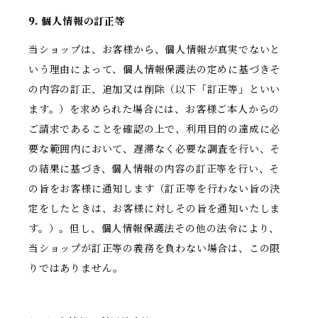
9. 個人情報の訂正等
当ショップは、お客様から、個人情報が真実でないと
いう理由によって、個人情報保護法の定めに基づきそ
の内容の訂正、追加又は削除（以下「訂正等」といい
ます。）を求められた場合には、お客様ご本人からの
ご請求であることを確認の上で、利用目的の達成に必
要な範囲内において、遅滞なく必要な調査を行い、そ
の結果に基づき、個人情報の内容の訂正等を行い、そ
の旨をお客様に通知します（訂正等を行わない旨の決
定をしたときは、お客様に対しその旨を通知いたしま
す。）。但し、個人情報保護法その他の法令により、
当ショップが訂正等の義務を負わない場合は、この限
りではありません。