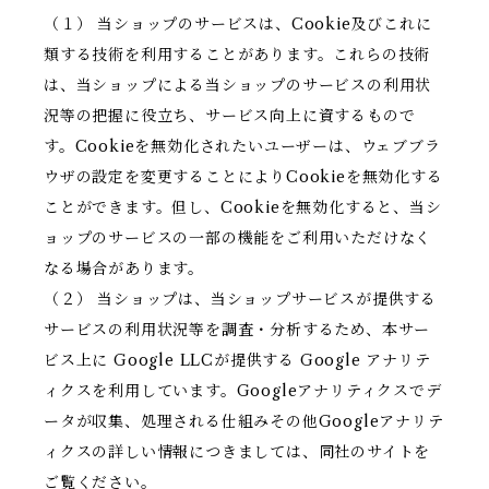
（１） 当ショップのサービスは、Cookie及びこれに
類する技術を利用することがあります。これらの技術
は、当ショップによる当ショップのサービスの利用状
況等の把握に役立ち、サービス向上に資するもので
す。Cookieを無効化されたいユーザーは、ウェブブラ
ウザの設定を変更することによりCookieを無効化する
ことができます。但し、Cookieを無効化すると、当シ
ョップのサービスの一部の機能をご利用いただけなく
なる場合があります。
（２） 当ショップは、当ショップサービスが提供する
サービスの利用状況等を調査・分析するため、本サー
ビス上に Google LLCが提供する Google アナリテ
ィクスを利用しています。Googleアナリティクスでデ
ータが収集、処理される仕組みその他Googleアナリテ
ィクスの詳しい情報につきましては、同社のサイトを
ご覧ください。