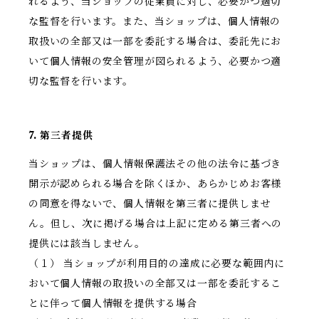
れるよう、当ショップの従業員に対し、必要かつ適切
な監督を行います。また、当ショップは、個人情報の
取扱いの全部又は一部を委託する場合は、委託先にお
いて個人情報の安全管理が図られるよう、必要かつ適
切な監督を行います。
7. 第三者提供
当ショップは、個人情報保護法その他の法令に基づき
開示が認められる場合を除くほか、あらかじめお客様
の同意を得ないで、個人情報を第三者に提供しませ
ん。但し、次に掲げる場合は上記に定める第三者への
提供には該当しません。
（１） 当ショップが利用目的の達成に必要な範囲内に
おいて個人情報の取扱いの全部又は一部を委託するこ
とに伴って個人情報を提供する場合