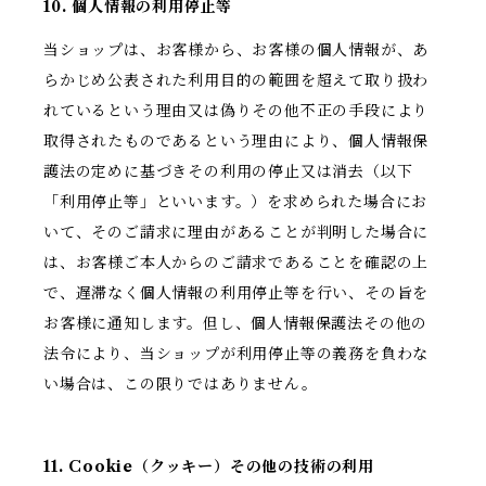
10. 個人情報の利用停止等
当ショップは、お客様から、お客様の個人情報が、あ
らかじめ公表された利用目的の範囲を超えて取り扱わ
れているという理由又は偽りその他不正の手段により
取得されたものであるという理由により、個人情報保
護法の定めに基づきその利用の停止又は消去（以下
「利用停止等」といいます。）を求められた場合にお
いて、そのご請求に理由があることが判明した場合に
は、お客様ご本人からのご請求であることを確認の上
で、遅滞なく個人情報の利用停止等を行い、その旨を
お客様に通知します。但し、個人情報保護法その他の
法令により、当ショップが利用停止等の義務を負わな
い場合は、この限りではありません。
11. Cookie（クッキー）その他の技術の利用