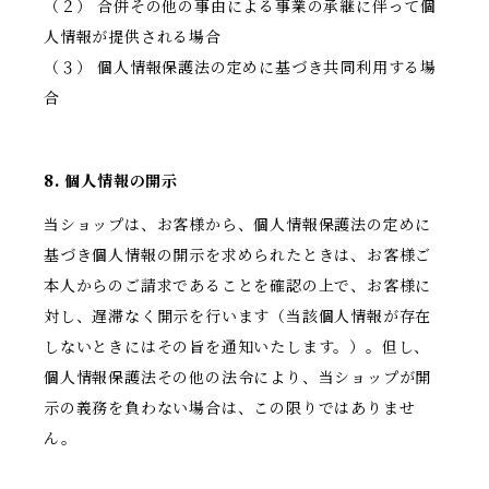
（２） 合併その他の事由による事業の承継に伴って個
人情報が提供される場合
（３） 個人情報保護法の定めに基づき共同利用する場
合
8. 個人情報の開示
当ショップは、お客様から、個人情報保護法の定めに
基づき個人情報の開示を求められたときは、お客様ご
本人からのご請求であることを確認の上で、お客様に
対し、遅滞なく開示を行います（当該個人情報が存在
しないときにはその旨を通知いたします。）。但し、
個人情報保護法その他の法令により、当ショップが開
示の義務を負わない場合は、この限りではありませ
ん。