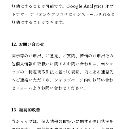
無効にすることが可能です。Google Analytics オプ
トアウト アドオンをブラウザにインストールされると
無効にすることができます。
12. お問い合わせ
開示等のお申出、ご意見、ご質問、苦情のお申出その
他個人情報の取扱いに関するお問い合わせは、当ショ
ップの「特定商取引法に基づく表記」内にある連絡先
へご連絡いただくか、ショップページ内のお問い合わ
せフォームよりお問い合わせください。
13. 継続的改善
当ショップは、個人情報の取扱いに関する運用状況を