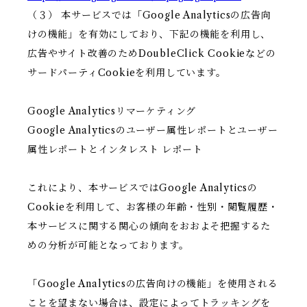
（３） 本サービスでは「Google Analyticsの広告向
けの機能」を有効にしており、下記の機能を利用し、
広告やサイト改善のためDoubleClick Cookieなどの
サードパーティCookieを利用しています。
Google Analyticsリマーケティング
Google Analyticsのユーザー属性レポートとユーザー
属性レポートとインタレスト レポート
これにより、本サービスではGoogle Analyticsの
Cookieを利用して、お客様の年齢・性別・閲覧履歴・
本サービスに関する関心の傾向をおおよそ把握するた
めの分析が可能となっております。
「Google Analyticsの広告向けの機能」を使用される
ことを望まない場合は、設定によってトラッキングを