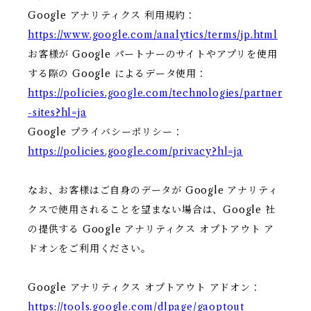
Google アナリティクス 利用規約：
https://www.google.com/analytics/terms/jp.html
お客様が Google パートナーのサイトやアプリを使用
する際の Google によるデータ使用：
https://policies.google.com/technologies/partner
-sites?hl=ja
Google プライバシーポリシー：
https://policies.google.com/privacy?hl=ja
なお、お客様はご自身のデータが Google アナリティ
クスで使用されることを望まない場合は、Google 社
の提供する Google アナリティクス オプトアウト ア
ドオンをご利用ください。
Google アナリティクス オプトアウト アドオン：
https://tools.google.com/dlpage/gaoptout