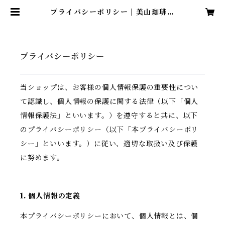
プライバシーポリシー | 美山珈琲・
コーヒーギフトなら美山珈琲
プライバシーポリシー
当ショップは、お客様の個人情報保護の重要性につい
て認識し、個人情報の保護に関する法律（以下「個人
情報保護法」といいます。）を遵守すると共に、以下
のプライバシーポリシー（以下「本プライバシーポリ
シー」といいます。）に従い、適切な取扱い及び保護
に努めます。
1. 個人情報の定義
本プライバシーポリシーにおいて、個人情報とは、個