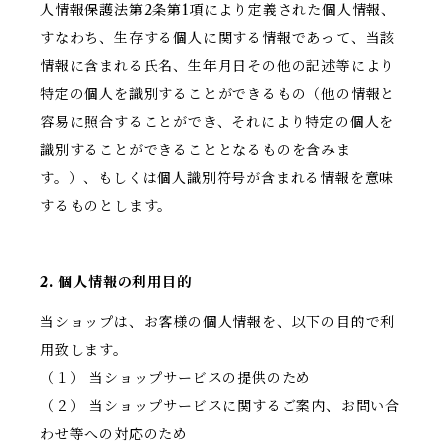
人情報保護法第2条第1項により定義された個人情報、
すなわち、生存する個人に関する情報であって、当該
情報に含まれる氏名、生年月日その他の記述等により
特定の個人を識別することができるもの（他の情報と
容易に照合することができ、それにより特定の個人を
識別することができることとなるものを含みま
す。）、もしくは個人識別符号が含まれる情報を意味
するものとします。
2. 個人情報の利用目的
当ショップは、お客様の個人情報を、以下の目的で利
用致します。
（１） 当ショップサービスの提供のため
（２） 当ショップサービスに関するご案内、お問い合
わせ等への対応のため