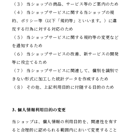
（３） 当ショップの商品、サービス等のご案内のため
（４） 当ショップサービスに関する当ショップの規
約、ポリシー等（以下「規約等」といいます。）に違
反する行為に対する対応のため
（５） 当ショップサービスに関する規約等の変更など
を通知するため
（６） 当ショップサービスの改善、新サービスの開発
等に役立てるため
（７） 当ショップサービスに関連して、個別を識別で
きない形式に加工した統計データを作成するため
（８） その他、上記利用目的に付随する目的のため
3. 個人情報利用目的の変更
当ショップは、個人情報の利用目的を、関連性を有す
ると合理的に認められる範囲内において変更すること